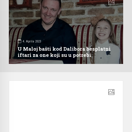
4. Aprila 2023
U Maloj bašti kod Dalibora besplatni
iftari za one koji su u potrebi