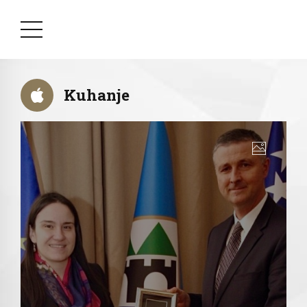
Kuhanje