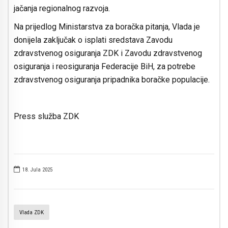
jačanja regionalnog razvoja.
Na prijedlog Ministarstva za boračka pitanja, Vlada je
donijela zaključak o isplati sredstava Zavodu
zdravstvenog osiguranja ZDK i Zavodu zdravstvenog
osiguranja i reosiguranja Federacije BiH, za potrebe
zdravstvenog osiguranja pripadnika boračke populacije.
Press služba ZDK
18. Jula 2025
Vlada ZDK