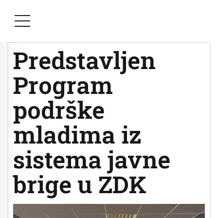
Predstavljen
Program
podrške
mladima iz
sistema javne
brige u ZDK