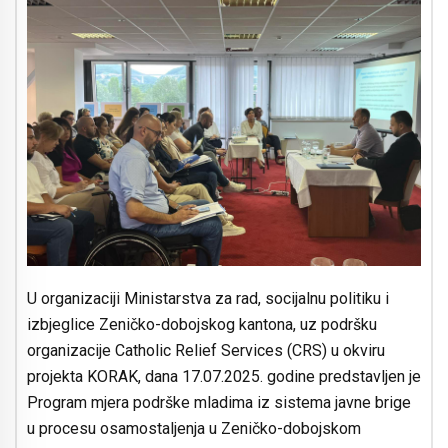
U organizaciji Ministarstva za rad, socijalnu politiku i
izbjeglice Zeničko-dobojskog kantona, uz podršku
organizacije Catholic Relief Services (CRS) u okviru
projekta KORAK, dana 17.07.2025. godine predstavljen je
Program mjera podrške mladima iz sistema javne brige
u procesu osamostaljenja u Zeničko-dobojskom