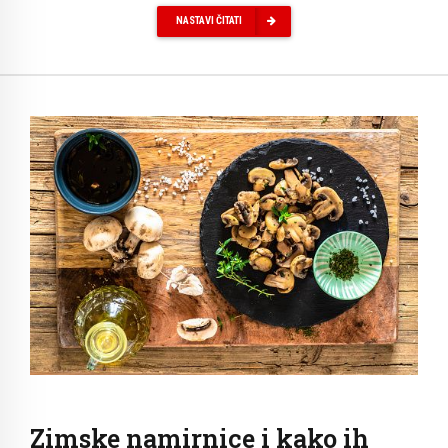
NASTAVI ČITATI
Zimske namirnice i kako ih