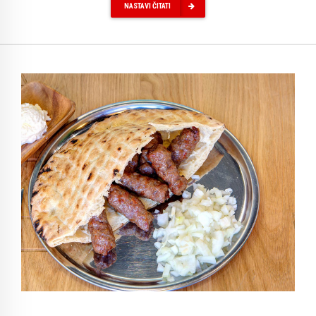
NASTAVI ČITATI