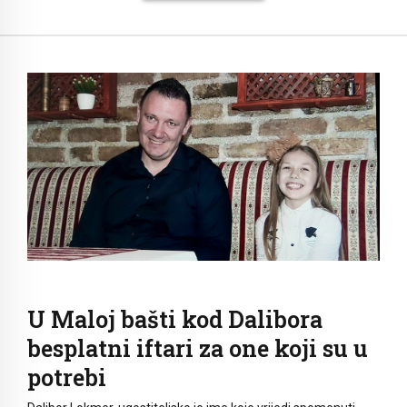
U Maloj bašti kod Dalibora
besplatni iftari za one koji su u
potrebi