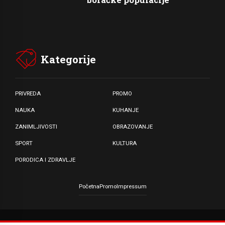
Kategorije
PRIVREDA
PROMO
NAUKA
KUHANJE
ZANIMLJIVOSTI
OBRAZOVANJE
SPORT
KULTURA
PORODICA I ZDRAVLJE
Početna
Promo
Impressum