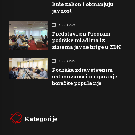
krše zakon i obmanjuju
javnost
18. Jula 2025
Predstavljen Program
podrške mladima iz
sistema javne brige u ZDK
18. Jula 2025
Podrška zdravstvenim
ustanovama i osiguranje
boračke populacije
Kategorije