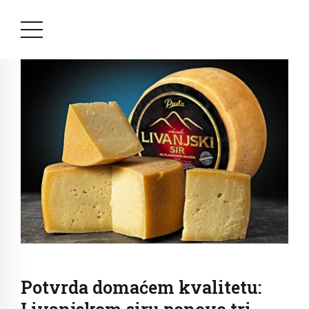
Potvrda domaćem kvalitetu: