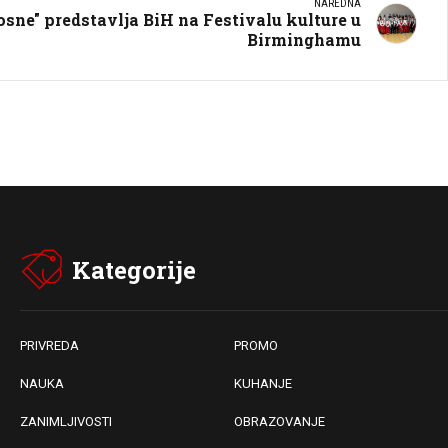
NAREDNA
sne" predstavlja BiH na Festivalu kulture u
Birminghamu
Kategorije
PRIVREDA
PROMO
NAUKA
KUHANJE
ZANIMLJIVOSTI
OBRAZOVANJE