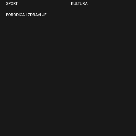
SPORT
KULTURA
PORODICA I ZDRAVLJE