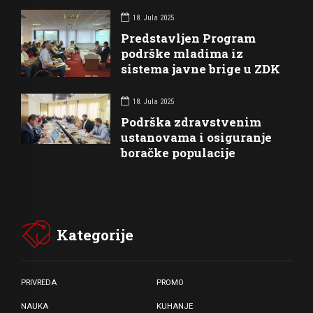
18. Jula 2025
Predstavljen Program
podrške mladima iz
sistema javne brige u ZDK
18. Jula 2025
Podrška zdravstvenim
ustanovama i osiguranje
boračke populacije
Kategorije
PRIVREDA
PROMO
NAUKA
KUHANJE