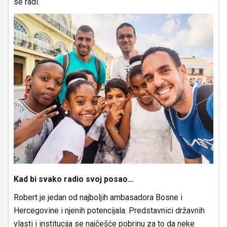
se radi.“
Kad bi svako radio svoj posao…
Robert je jedan od najboljih ambasadora Bosne i
Hercegovine i njenih potencijala. Predstavnici državnih
vlasti i institucija se najčešće pobrinu za to da neke