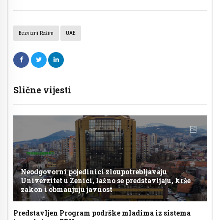
Bezvizni Režim
UAE
Slične vijesti
Neodgovorni pojedinici zloupotrebljavaju
Univerzitet u Zenici, lažno se predstavljaju, krše
zakon i obmanjuju javnost
Predstavljen Program podrške mladima iz sistema