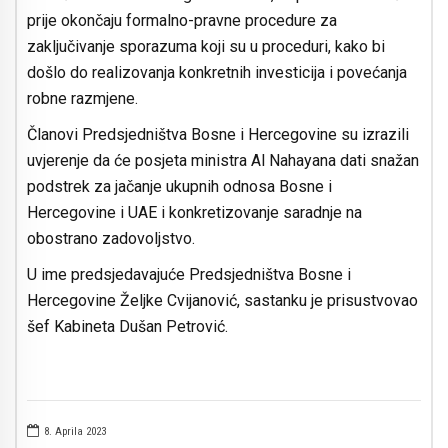
prije okončaju formalno-pravne procedure za
zaključivanje sporazuma koji su u proceduri, kako bi
došlo do realizovanja konkretnih investicija i povećanja
robne razmjene.
Članovi Predsjedništva Bosne i Hercegovine su izrazili
uvjerenje da će posjeta ministra Al Nahayana dati snažan
podstrek za jačanje ukupnih odnosa Bosne i
Hercegovine i UAE i konkretizovanje saradnje na
obostrano zadovoljstvo.
U ime predsjedavajuće Predsjedništva Bosne i
Hercegovine Željke Cvijanović, sastanku je prisustvovao
šef Kabineta Dušan Petrović.
8. Aprila 2023