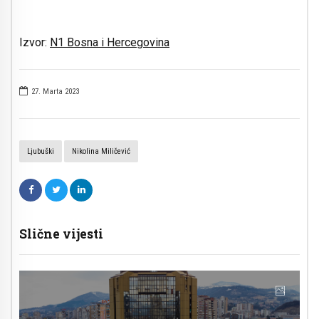
Izvor:
N1 Bosna i Hercegovina
27. Marta 2023
Ljubuški
Nikolina Miličević
Slične vijesti