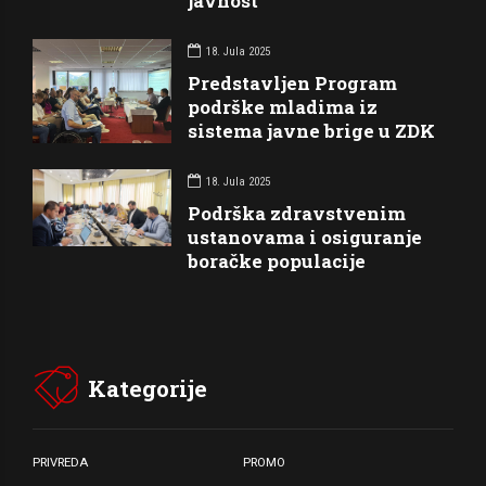
javnost
18. Jula 2025
Predstavljen Program
podrške mladima iz
sistema javne brige u ZDK
18. Jula 2025
Podrška zdravstvenim
ustanovama i osiguranje
boračke populacije
Kategorije
PRIVREDA
PROMO