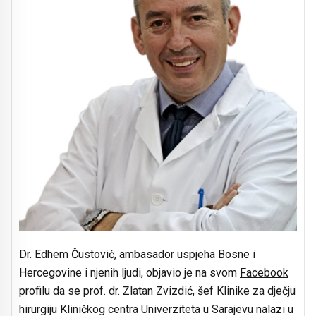
Dr. Edhem Čustović, ambasador uspjeha Bosne i
Hercegovine i njenih ljudi, objavio je na svom
Facebook
profilu
da se prof. dr. Zlatan Zvizdić, šef Klinike za dječju
hirurgiju Kliničkog centra Univerziteta u Sarajevu nalazi u