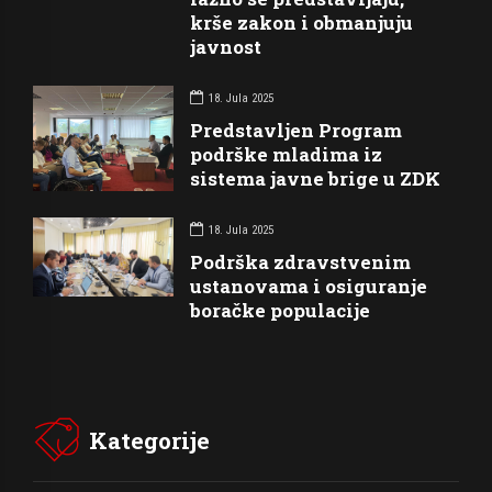
krše zakon i obmanjuju
javnost
18. Jula 2025
Predstavljen Program
podrške mladima iz
sistema javne brige u ZDK
18. Jula 2025
Podrška zdravstvenim
ustanovama i osiguranje
boračke populacije
Kategorije