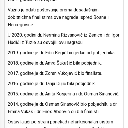
Važno je odati poštovanje prema dosadašnjim
dobitnicima finalistima ove nagrade ispred Bosne i
Hercegovine:
U 2020. godini dr. Nermina Rizvanović iz Zenice i dr. Igor
Hudić iz Tuzle su osvojili ovu nagradu.
2019. godine je dr. Edin Begić bio jedan od pobjednika.
2018. godine je dr. Amra Šakušić bila pobjednik.
2017. godine je dr. Zoran Vukojević bio finalista.
2016. godine je dr. Tanja Dujić bila pobjednik.
2015. godine je dr. Anita Kosjerina i dr. Osman Sinanović.
2014. godine je dr. Osman Sinanović bio pobjednik, a dr.
Emina Vukas i dr. Enes Abdović su bili finalisti.
Ostavljajući po strani ponekad nefunkcionalan sistem