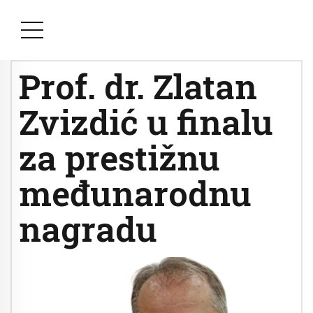
Prof. dr. Zlatan
Zvizdić u finalu
za prestižnu
međunarodnu
nagradu