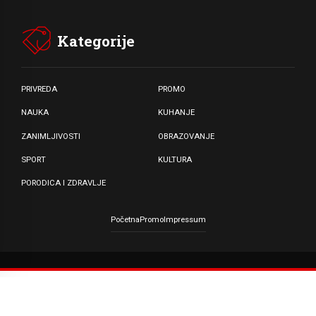
Kategorije
PRIVREDA
PROMO
NAUKA
KUHANJE
ZANIMLJIVOSTI
OBRAZOVANJE
SPORT
KULTURA
PORODICA I ZDRAVLJE
Početna
Promo
Impressum