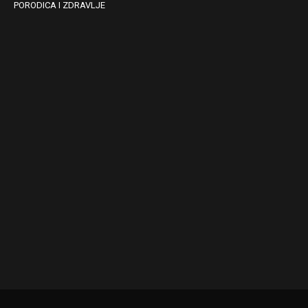
PORODICA I ZDRAVLJE