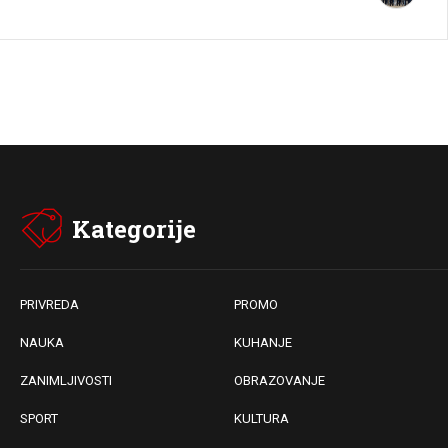
Kategorije
PRIVREDA
PROMO
NAUKA
KUHANJE
ZANIMLJIVOSTI
OBRAZOVANJE
SPORT
KULTURA