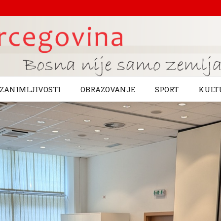
ZANIMLJIVOSTI
OBRAZOVANJE
SPORT
KULT