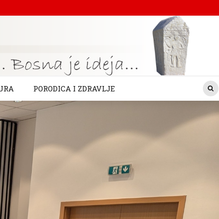
URA
PORODICA I ZDRAVLJE