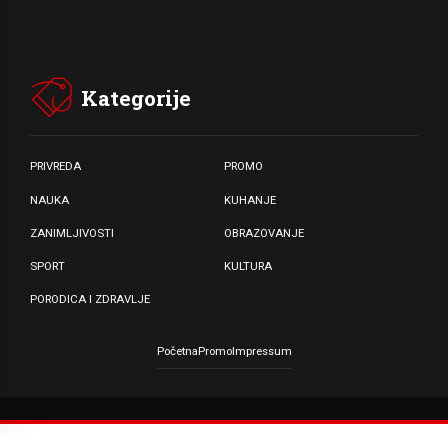
Kategorije
PRIVREDA
PROMO
NAUKA
KUHANJE
ZANIMLJIVOSTI
OBRAZOVANJE
SPORT
KULTURA
PORODICA I ZDRAVLJE
Početna
Promo
Impressum