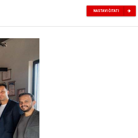
NASTAVI ČITATI