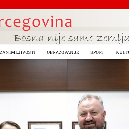
ZANIMLJIVOSTI
OBRAZOVANJE
SPORT
KULT