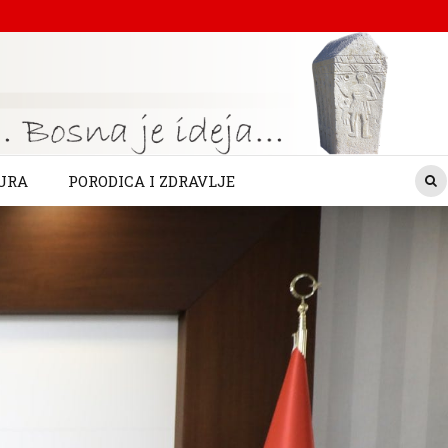
URA
PORODICA I ZDRAVLJE