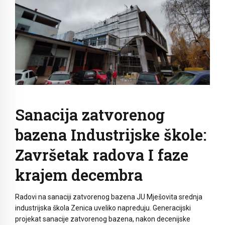
Sanacija zatvorenog
bazena Industrijske škole:
Završetak radova I faze
krajem decembra
Radovi na sanaciji zatvorenog bazena JU Mješovita srednja
industrijska škola Zenica uveliko napreduju. Generacijski
projekat sanacije zatvorenog bazena, nakon decenijske