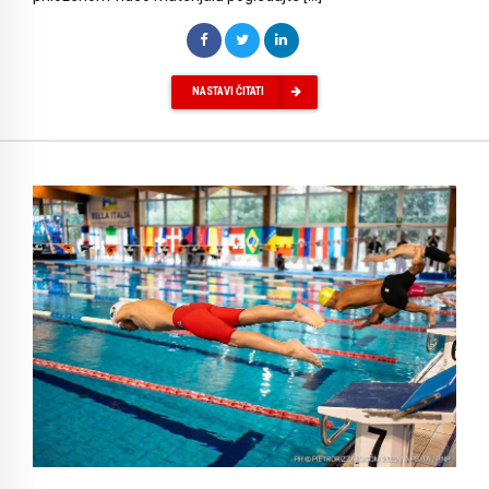
NASTAVI ČITATI