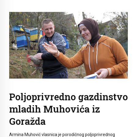
Poljoprivredno gazdinstvo
mladih Muhovića iz
Goražda
Armina Muhović vlasnica je porodičnog poljoprivrednog