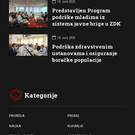
18. Jula 2025
Predstavljen Program
podrške mladima iz
sistema javne brige u ZDK
18. Jula 2025
Podrška zdravstvenim
ustanovama i osiguranje
boračke populacije
Kategorije
PRIVREDA
PROMO
NAUKA
KUHANJE