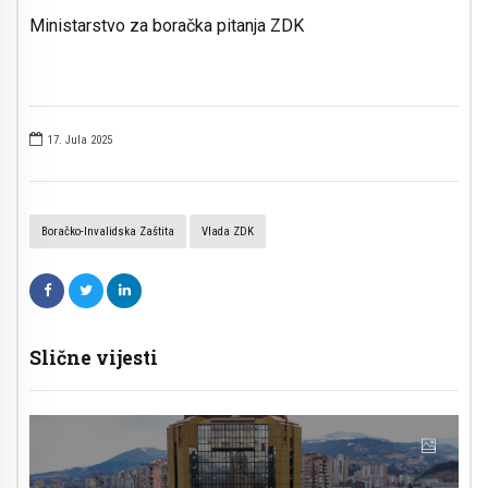
Ministarstvo za boračka pitanja ZDK
17. Jula 2025
Boračko-Invalidska Zaštita
Vlada ZDK
Slične vijesti