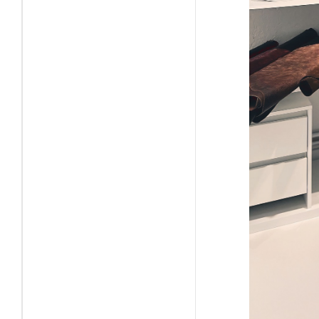
populacije