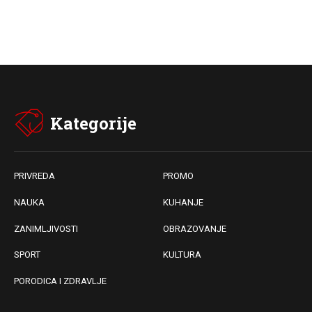
Kategorije
PRIVREDA
PROMO
NAUKA
KUHANJE
ZANIMLJIVOSTI
OBRAZOVANJE
SPORT
KULTURA
PORODICA I ZDRAVLJE