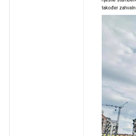
također zahvalni