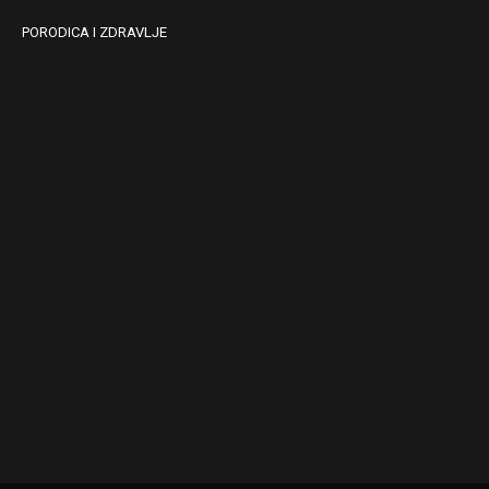
PORODICA I ZDRAVLJE