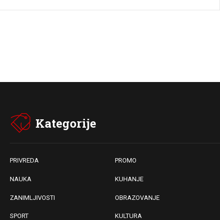
Kategorije
PRIVREDA
PROMO
NAUKA
KUHANJE
ZANIMLJIVOSTI
OBRAZOVANJE
SPORT
KULTURA