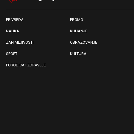
PRIVREDA
PROMO
NAUKA
KUHANJE
ZANIMLJIVOSTI
OBRAZOVANJE
SPORT
KULTURA
PORODICA I ZDRAVLJE