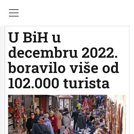
U BiH u
decembru 2022.
boravilo više od
102.000 turista