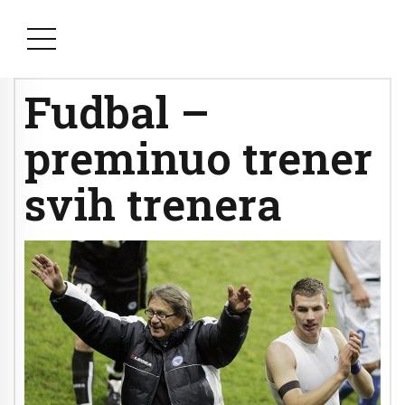
Fudbal –
preminuo trener
svih trenera