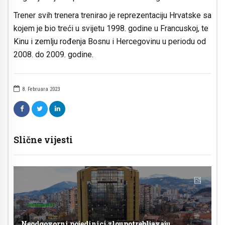
Trener svih trenera trenirao je reprezentaciju Hrvatske sa
kojem je bio treći u svijetu 1998. godine u Francuskoj, te
Kinu i zemlju rođenja Bosnu i Hercegovinu u periodu od
2008. do 2009. godine.
8. Februara 2023
Slične vijesti
Neodgovorni pojedinici zloupotrebljavaju