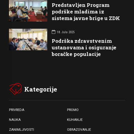
Predstavljen Program
podrške mladima iz
sistema javne brige u ZDK
18. Jula 2025
Podrška zdravstvenim
ustanovama i osiguranje
boračke populacije
Kategorije
PRIVREDA
PROMO
NAUKA
KUHANJE
ZANIMLJIVOSTI
OBRAZOVANJE