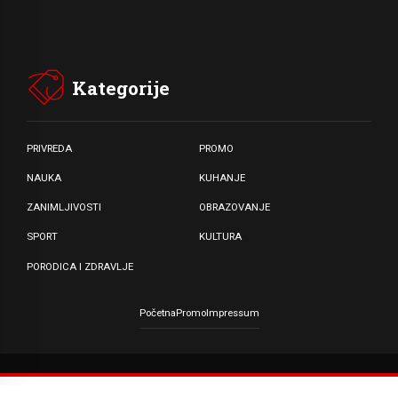
Kategorije
PRIVREDA
PROMO
NAUKA
KUHANJE
ZANIMLJIVOSTI
OBRAZOVANJE
SPORT
KULTURA
PORODICA I ZDRAVLJE
Početna
Promo
Impressum