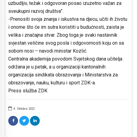
uzbudljiv, težak i odgovoran posao izuzetno važan za
sveukupni razvoj društva”.
-Prenositi svoja znanja i iskustva na djecu, učiti ih životu
i onome što će im sutra koristiti u budućnosti, zaista je
velika i značajna stvar. Zbog toga je svaki nastavnik
svjestan veličine svog posla i odgovornosti koju on sa
sobom nosi – navodi ministar Kozlić.
Centralna akademija povodom Svjetskog dana učitelja
održana je u petak, a u organizaciji kantonalnih
organizacija sindikata obrazovanja i Ministarstva za
obrazovanje, nauku, kulturu i sport ZDK-a.
Press služba ZDK
4. Oktobra 2022