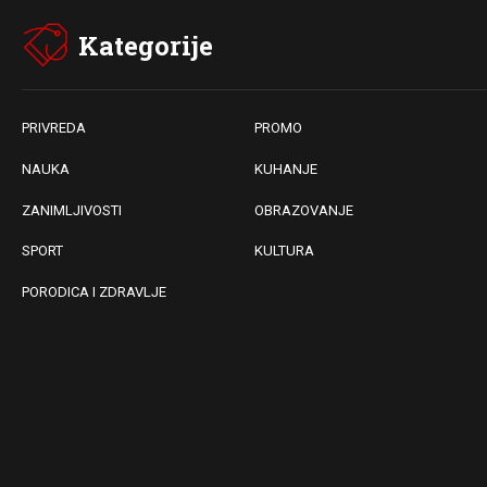
Kategorije
PRIVREDA
PROMO
NAUKA
KUHANJE
ZANIMLJIVOSTI
OBRAZOVANJE
SPORT
KULTURA
PORODICA I ZDRAVLJE