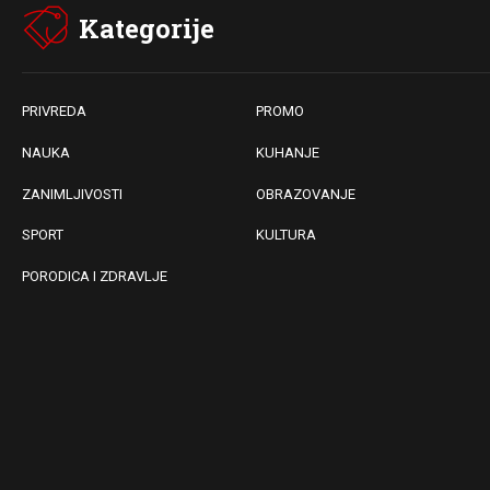
Kategorije
PRIVREDA
PROMO
NAUKA
KUHANJE
ZANIMLJIVOSTI
OBRAZOVANJE
SPORT
KULTURA
PORODICA I ZDRAVLJE