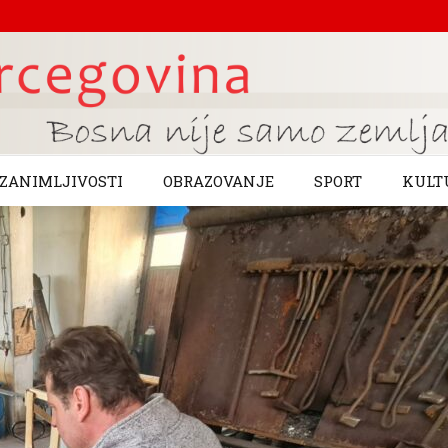
ZANIMLJIVOSTI
OBRAZOVANJE
SPORT
KULT