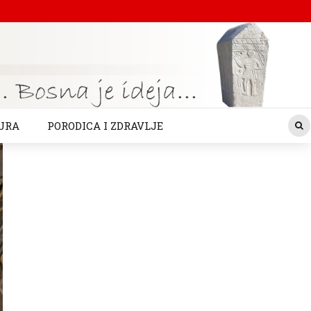
URA
PORODICA I ZDRAVLJE