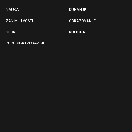
NAUKA
KUHANJE
ZANIMLJIVOSTI
OBRAZOVANJE
SPORT
KULTURA
PORODICA I ZDRAVLJE