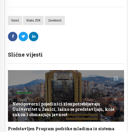
Vareš
Vlada ZDK
Zavidovići
Slične vijesti
Neodgovorni pojedinici zloupotrebljavaju
Univerzitet u Zenici, lažno se predstavljaju, krše
zakon i obmanjuju javnost
Predstavljen Program podrške mladima iz sistema