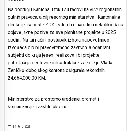
Na području Kantona u toku su radovi na više regionalnih
putnih pravaca, a cilj resornog ministarstva i Kantonalne
direkcije za ceste ZDK jeste da u narednih nekoliko dana
objave javne pozive za sve planirane projekte u 2025.
godini. Na taj način, postupak izbora najpovoljnijeg
izvođača bio bi pravovremeno završen, a odabrani
subjekti do kraja jeseni realizovali bi projekte
poboljšanja cestovne infrastrukture za koje je Vlada
Zeničko-dobojskog kantona osigurala rekordnih
24.664.000,00 KM.
Ministarstvo za prostorno uređenje, promet i
komunikacije i zaštitu okoline
15. Jula 2025