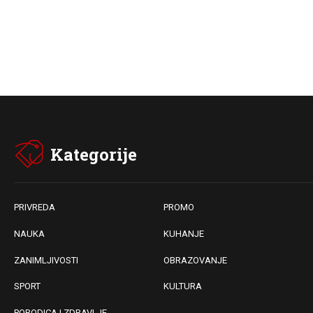
Kategorije
PRIVREDA
PROMO
NAUKA
KUHANJE
ZANIMLJIVOSTI
OBRAZOVANJE
SPORT
KULTURA
PORODICA I ZDRAVLJE