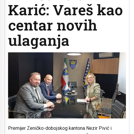
Karić: Vareš kao
centar novih
ulaganja
Premijer Zeničko-dobojskog kantona Nezir Pivić i