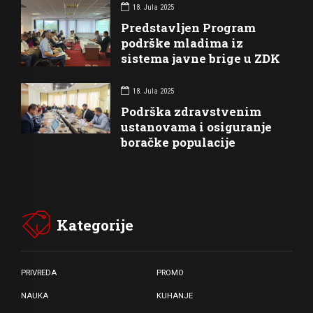
18. Jula 2025
Predstavljen Program
podrške mladima iz
sistema javne brige u ZDK
18. Jula 2025
Podrška zdravstvenim
ustanovama i osiguranje
boračke populacije
Kategorije
PRIVREDA
PROMO
NAUKA
KUHANJE