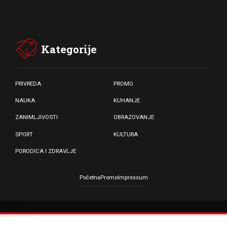
Kategorije
PRIVREDA
PROMO
NAUKA
KUHANJE
ZANIMLJIVOSTI
OBRAZOVANJE
SPORT
KULTURA
PORODICA I ZDRAVLJE
Početna
Promo
Impressum