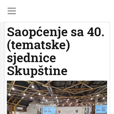
Saopćenje sa 40.
(tematske)
sjednice
Skupštine