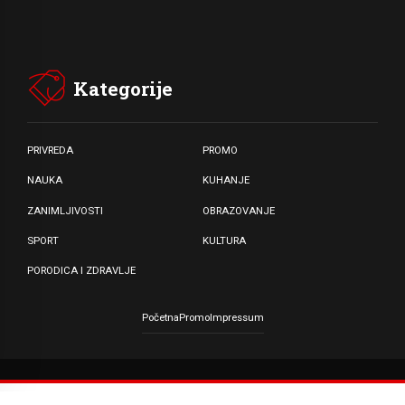
Kategorije
PRIVREDA
PROMO
NAUKA
KUHANJE
ZANIMLJIVOSTI
OBRAZOVANJE
SPORT
KULTURA
PORODICA I ZDRAVLJE
Početna
Promo
Impressum