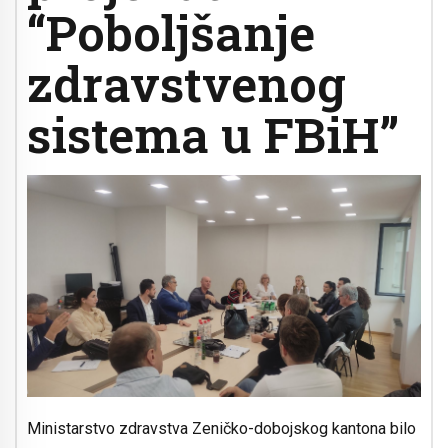
“Poboljšanje
zdravstvenog
sistema u FBiH”
Ministarstvo zdravstva Zeničko-dobojskog kantona bilo