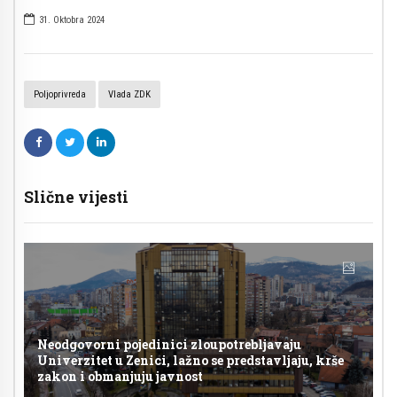
31. Oktobra 2024
Poljoprivreda
Vlada ZDK
Slične vijesti
Neodgovorni pojedinici zloupotrebljavaju
Univerzitet u Zenici, lažno se predstavljaju, krše
zakon i obmanjuju javnost