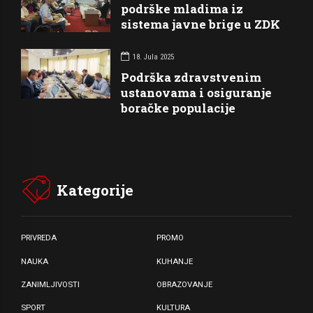
podrške mladima iz
sistema javne brige u ZDK
18. Jula 2025
Podrška zdravstvenim
ustanovama i osiguranje
boračke populacije
Kategorije
PRIVREDA
PROMO
NAUKA
KUHANJE
ZANIMLJIVOSTI
OBRAZOVANJE
SPORT
KULTURA