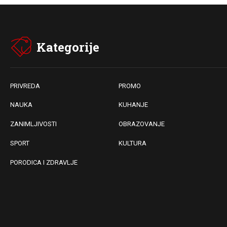
Kategorije
PRIVREDA
PROMO
NAUKA
KUHANJE
ZANIMLJIVOSTI
OBRAZOVANJE
SPORT
KULTURA
PORODICA I ZDRAVLJE