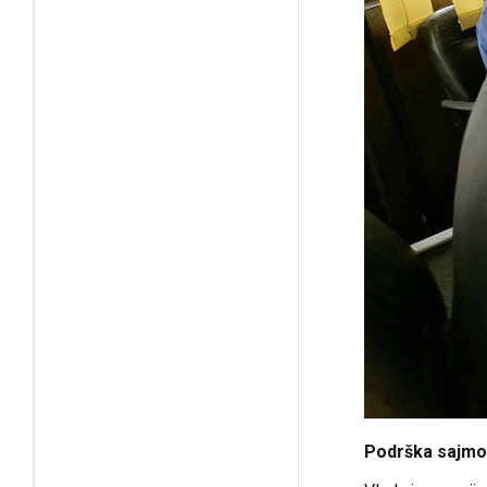
Podrška sajm