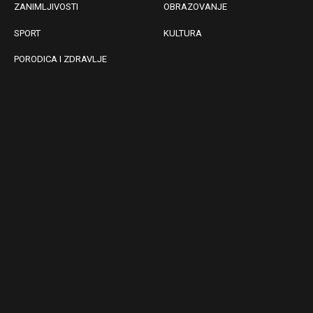
ZANIMLJIVOSTI
OBRAZOVANJE
SPORT
KULTURA
PORODICA I ZDRAVLJE