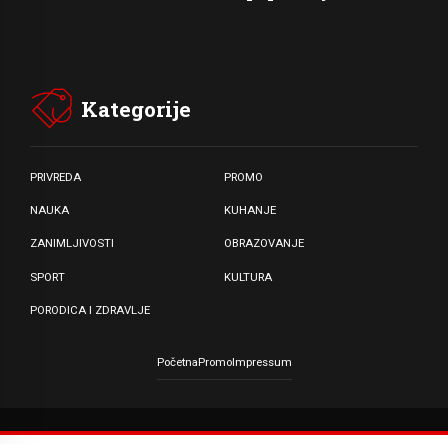
Kategorije
PRIVREDA
PROMO
NAUKA
KUHANJE
ZANIMLJIVOSTI
OBRAZOVANJE
SPORT
KULTURA
PORODICA I ZDRAVLJE
Početna
Promo
Impressum