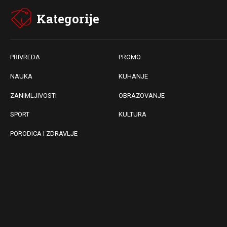
Kategorije
PRIVREDA
PROMO
NAUKA
KUHANJE
ZANIMLJIVOSTI
OBRAZOVANJE
SPORT
KULTURA
PORODICA I ZDRAVLJE