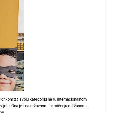
ionkom za svoju kategoriju na 9. internacionalnom
vijeta. Ona je i na državnom takmičenju održanom u
ou.