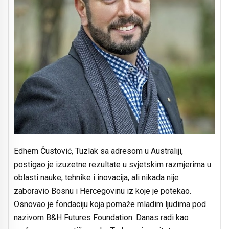
Edhem Čustović, Tuzlak sa adresom u Australiji,
postigao je izuzetne rezultate u svjetskim razmjerima u
oblasti nauke, tehnike i inovacija, ali nikada nije
zaboravio Bosnu i Hercegovinu iz koje je potekao.
Osnovao je fondaciju koja pomaže mladim ljudima pod
nazivom B&H Futures Foundation. Danas radi kao