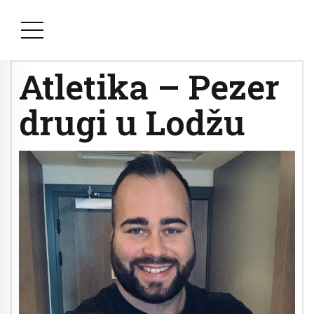
Atletika – Pezer
drugi u Lodžu