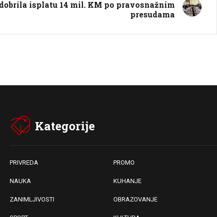
dobrila isplatu 14 mil. KM po pravosnažnim
presudama
Kategorije
PRIVREDA
PROMO
NAUKA
KUHANJE
ZANIMLJIVOSTI
OBRAZOVANJE