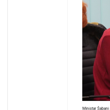
Ministar Šabani 