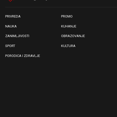
PRIVREDA
PROMO
NAUKA
KUHANJE
ZANIMLJIVOSTI
OBRAZOVANJE
SPORT
KULTURA
PORODICA I ZDRAVLJE