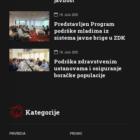
javnost
18. Jula 2025
Predstavljen Program
podrške mladima iz
sistema javne brige u ZDK
18. Jula 2025
Podrška zdravstvenim
ustanovama i osiguranje
boračke populacije
Kategorije
PRIVREDA
PROMO