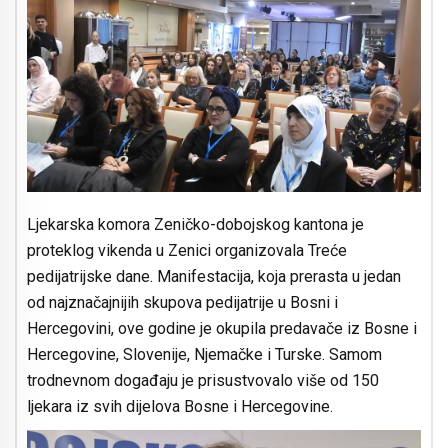
Ljekarska komora Zeničko-dobojskog kantona je
proteklog vikenda u Zenici organizovala Treće
pedijatrijske dane. Manifestacija, koja prerasta u jedan
od najznačajnijih skupova pedijatrije u Bosni i
Hercegovini, ove godine je okupila predavače iz Bosne i
Hercegovine, Slovenije, Njemačke i Turske. Samom
trodnevnom događaju je prisustvovalo više od 150
ljekara iz svih dijelova Bosne i Hercegovine.