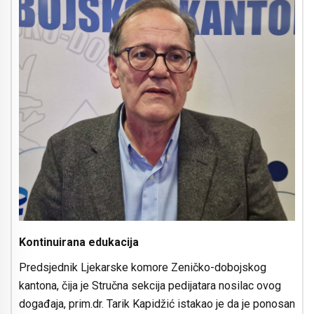
Kontinuirana edukacija
Predsjednik Ljekarske komore Zeničko-dobojskog
kantona, čija je Stručna sekcija pedijatara nosilac ovog
događaja, prim.dr. Tarik Kapidžić istakao je da je ponosan