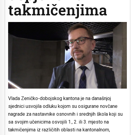
takmičenjima
Vlada Zeničko-dobojskog kantona je na današnjoj
sjednici usvojila odluku kojom su osigurane novčane
nagrade za nastavnike osnovnih i srednjih škola koji su
sa svojim učenicima osvojili 1., 2. ili 3. mjesto na
takmičenjima iz različitih oblasti na kantonalnom,