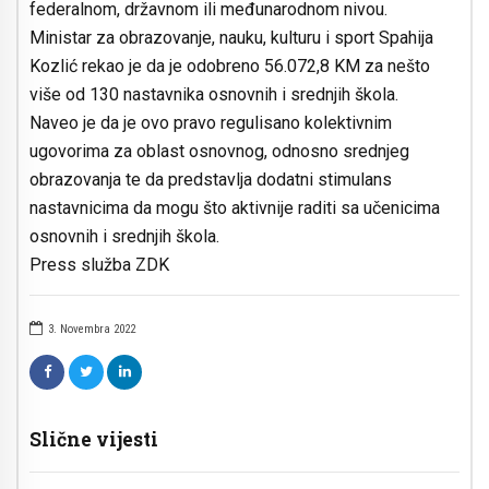
federalnom, državnom ili međunarodnom nivou.
Ministar za obrazovanje, nauku, kulturu i sport Spahija
Kozlić rekao je da je odobreno 56.072,8 KM za nešto
više od 130 nastavnika osnovnih i srednjih škola.
Naveo je da je ovo pravo regulisano kolektivnim
ugovorima za oblast osnovnog, odnosno srednjeg
obrazovanja te da predstavlja dodatni stimulans
nastavnicima da mogu što aktivnije raditi sa učenicima
osnovnih i srednjih škola.
Press služba ZDK
3. Novembra 2022
Slične vijesti