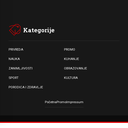
Kategorije
PRIVREDA
PROMO
NAUKA
KUHANJE
ZANIMLJIVOSTI
OBRAZOVANJE
SPORT
KULTURA
PORODICA I ZDRAVLJE
Početna
Promo
Impressum