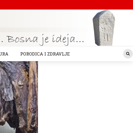
URA
PORODICA I ZDRAVLJE