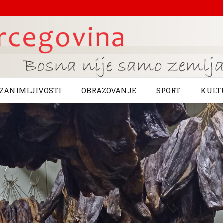
ZANIMLJIVOSTI
OBRAZOVANJE
SPORT
KULT