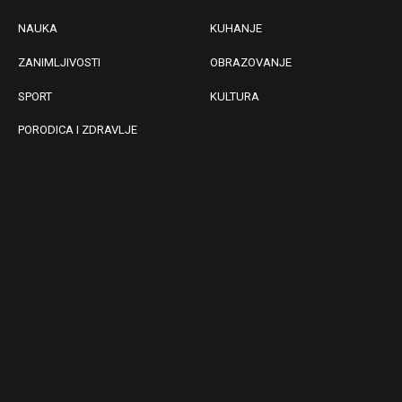
NAUKA
KUHANJE
ZANIMLJIVOSTI
OBRAZOVANJE
SPORT
KULTURA
PORODICA I ZDRAVLJE