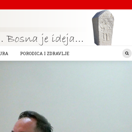
URA
PORODICA I ZDRAVLJE