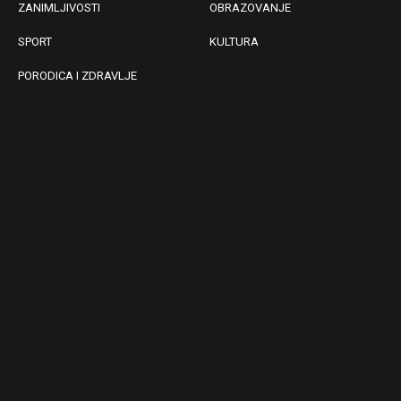
ZANIMLJIVOSTI
OBRAZOVANJE
SPORT
KULTURA
PORODICA I ZDRAVLJE