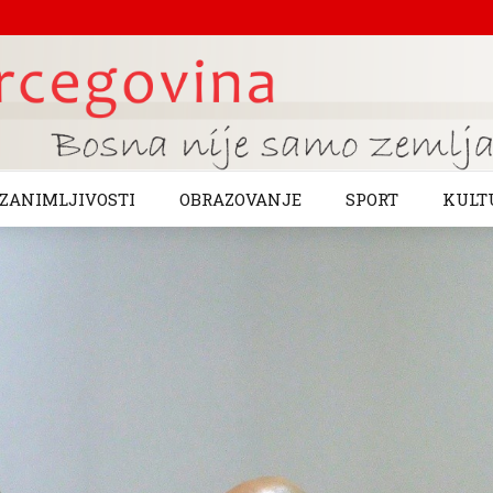
ZANIMLJIVOSTI
OBRAZOVANJE
SPORT
KULT