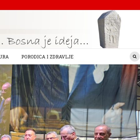
URA
PORODICA I ZDRAVLJE