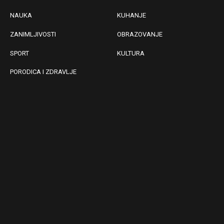
NAUKA
KUHANJE
ZANIMLJIVOSTI
OBRAZOVANJE
SPORT
KULTURA
PORODICA I ZDRAVLJE