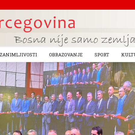
ZANIMLJIVOSTI
OBRAZOVANJE
SPORT
KULT